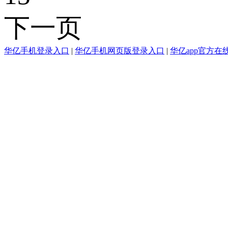
下一页
华亿手机登录入口
|
华亿手机网页版登录入口
|
华亿app官方在