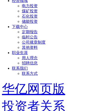
经营领域
电力投资
煤矿投资
石化投资
储能投资
下载中心
定期报告
临时公告
公司规章制度
其他资料
职业生涯
用人理念
招聘信息
联系我们
联系方式
华亿网页版
投资者关系