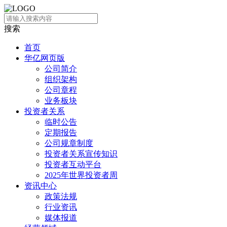
搜索
首页
华亿网页版
公司简介
组织架构
公司章程
业务板块
投资者关系
临时公告
定期报告
公司规章制度
投资者关系宣传知识
投资者互动平台
2025年世界投资者周
资讯中心
政策法规
行业资讯
媒体报道