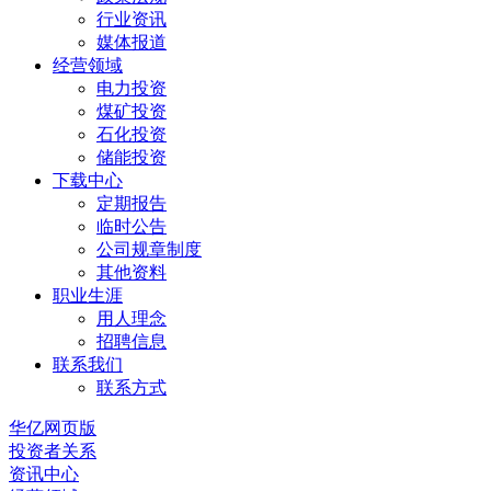
行业资讯
媒体报道
经营领域
电力投资
煤矿投资
石化投资
储能投资
下载中心
定期报告
临时公告
公司规章制度
其他资料
职业生涯
用人理念
招聘信息
联系我们
联系方式
华亿网页版
投资者关系
资讯中心