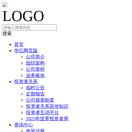
搜索
首页
华亿网页版
公司简介
组织架构
公司章程
业务板块
投资者关系
临时公告
定期报告
公司规章制度
投资者关系宣传知识
投资者互动平台
2025年世界投资者周
资讯中心
政策法规