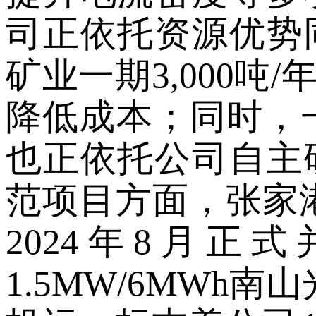
司正依托资源优势
矿业一期3,000
降低成本；同时，
也正依托公司自主
范项目方面，张家港2
2024年8月
1.5MW/6MWh