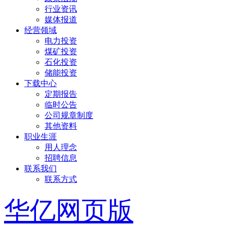
行业资讯
媒体报道
经营领域
电力投资
煤矿投资
石化投资
储能投资
下载中心
定期报告
临时公告
公司规章制度
其他资料
职业生涯
用人理念
招聘信息
联系我们
联系方式
华亿网页版