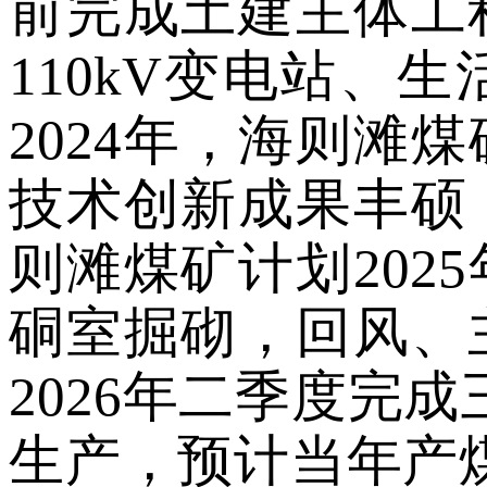
前完成土建主体工
110kV变电站
2024年，海则
技术创新成果丰硕
则滩煤矿计划20
硐室掘砌，回风、
2026年二季度完
生产，预计当年产煤