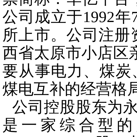
公司成立于1992年
所上市。公司注册资本
西省太原市小店区亲
要从事电力、煤炭
煤电互补的经营格
公司控股股东为永
是一家综合型的