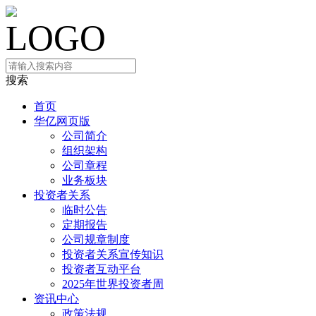
搜索
首页
华亿网页版
公司简介
组织架构
公司章程
业务板块
投资者关系
临时公告
定期报告
公司规章制度
投资者关系宣传知识
投资者互动平台
2025年世界投资者周
资讯中心
政策法规